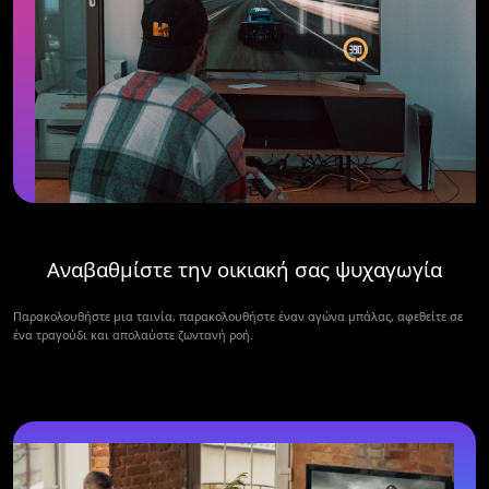
Αναβαθμίστε την οικιακή σας ψυχαγωγία
Παρακολουθήστε μια ταινία, παρακολουθήστε έναν αγώνα μπάλας, αφεθείτε σε
ένα τραγούδι και απολαύστε ζωντανή ροή.