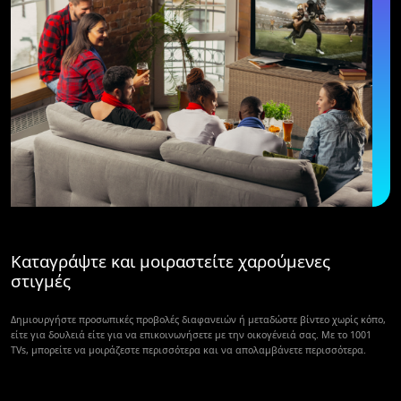
Καταγράψτε και μοιραστείτε χαρούμενες
στιγμές
Δημιουργήστε προσωπικές προβολές διαφανειών ή μεταδώστε βίντεο χωρίς κόπο,
είτε για δουλειά είτε για να επικοινωνήσετε με την οικογένειά σας. Με το 1001
TVs, μπορείτε να μοιράζεστε περισσότερα και να απολαμβάνετε περισσότερα.