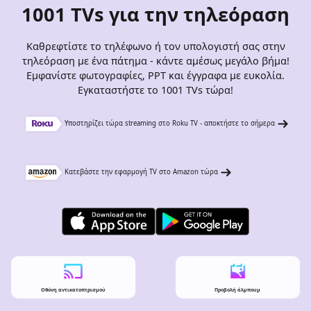
1001 TVs για την τηλεόραση
Καθρεφτίστε το τηλέφωνο ή τον υπολογιστή σας στην
τηλεόραση με ένα πάτημα - κάντε αμέσως μεγάλο βήμα!
Εμφανίστε φωτογραφίες, PPT και έγγραφα με ευκολία.
Εγκαταστήστε το 1001 TVs τώρα!
Υποστηρίζει τώρα streaming στο Roku TV - αποκτήστε το σήμερα
Κατεβάστε την εφαρμογή TV στο Amazon τώρα
Οθόνη αντικατοπτρισμού
Προβολή άλμπουμ