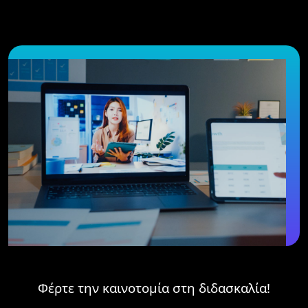
Φέρτε την καινοτομία στη διδασκαλία!