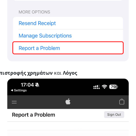
επιστροφής χρημάτων
και
Λόγος