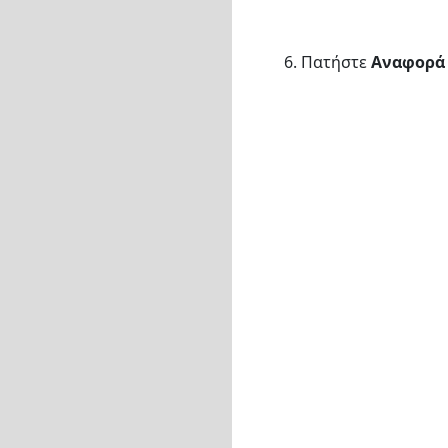
6. Πατήστε
Αναφορά