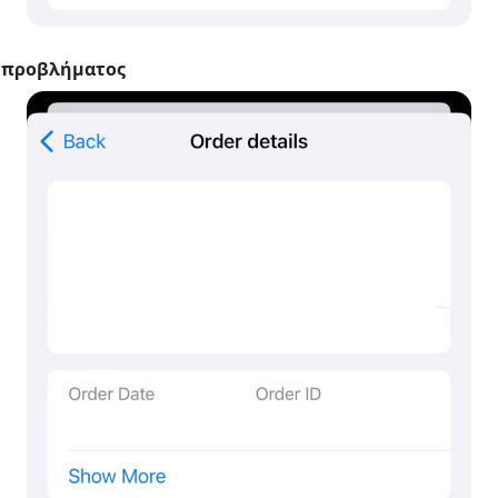
 προβλήματος