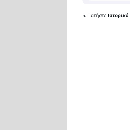
5. Πατήστε
Ιστορικό