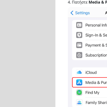
4. Πατήστε
Media & 