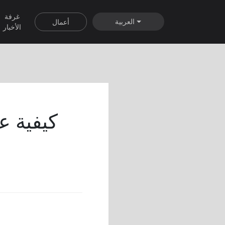
غرفة
العربية
أعمال
الأخبار