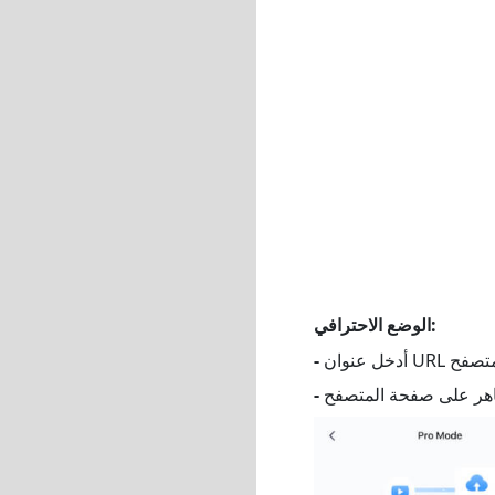
الوضع الاحترافي:
-
-