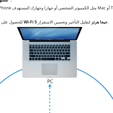
لتقليل التأخير وتحسين الاستقرار.
شبكة Wi-Fi 5 جيجا هرتز
للحصول على أ