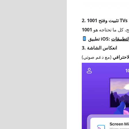
2. تثبيت وفتح 1001 TVs
، كل ما تحتاجه هو
لتطبيقات
تطبيق iOS:
3. انعكاس الشاشة
لاحترافي