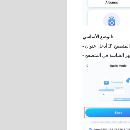
الوضع الأساسي:
-
-