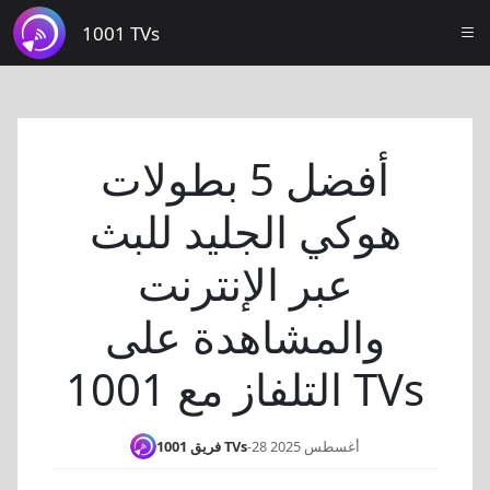
1001 TVs
أفضل 5 بطولات
هوكي الجليد للبث
عبر الإنترنت
والمشاهدة على
التلفاز مع 1001 TVs
28 أغسطس 2025
-
فريق 1001 TVs