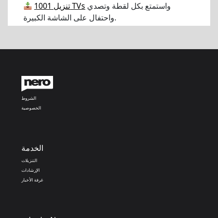
واستمتع بكل لقطة وتصدي
تنزيل 1001 TVs
واحتفال على الشاشة الكبيرة.
الشروط
الخصوصية
الخدمة
التنزيلات
الإرشادات
غرفة الأخبار