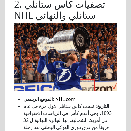
2. تصفيات كأس ستانلي
NHL ستانلي والنهائي
NHL.com
الموقع الرسمي:
التاريخ:
مُنحت كأس ستانلي لأول مرة في عام
1893، وهي أقدم كأس في الرياضات الاحترافية
في أمريكا الشمالية. إنها الجائزة النهائية ل 32
فريقاً من فرق دوري الهوكي الوطني بعد رحلة